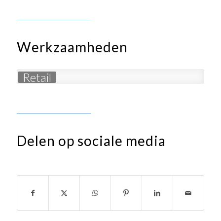
Werkzaamheden
Retail
Delen op sociale media