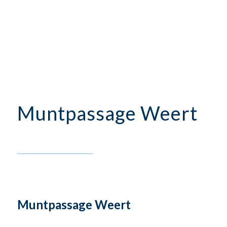
Muntpassage Weert
Muntpassage Weert