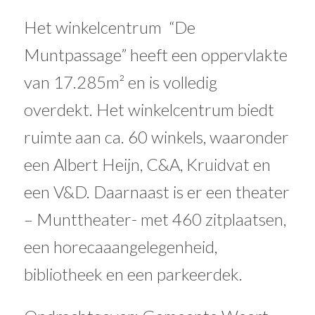
Het winkelcentrum “De
Muntpassage” heeft een oppervlakte
van 17.285m² en is volledig
overdekt. Het winkelcentrum biedt
ruimte aan ca. 60 winkels, waaronder
een Albert Heijn, C&A, Kruidvat en
een V&D. Daarnaast is er een theater
– Munttheater- met 460 zitplaatsen,
een horecaaangelegenheid,
bibliotheek en een parkeerdek.