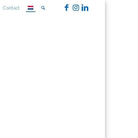
Contact