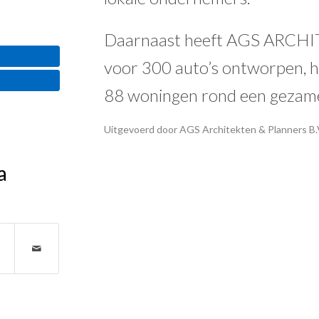
Daarnaast heeft AGS ARCHI
voor 300 auto’s ontworpen, h
88 woningen rond een gezamen
Uitgevoerd door AGS Architekten & Planners B.
a