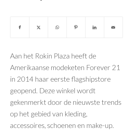
Aan het Rokin Plaza heeft de
Amerikaanse modeketen Forever 21
in 2014 haar eerste flagshipstore
geopend. Deze winkel wordt
gekenmerkt door de nieuwste trends
op het gebied van kleding,
accessoires, schoenen en make-up.