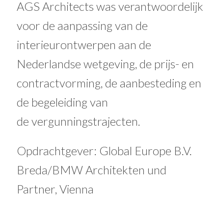
AGS Architects was verantwoordelijk
voor de aanpassing van de
interieurontwerpen aan de
Nederlandse wetgeving, de prijs- en
contractvorming, de aanbesteding en
de begeleiding van
de vergunningstrajecten.
Opdrachtgever: Global Europe B.V.
Breda/BMW Architekten und
Partner, Vienna