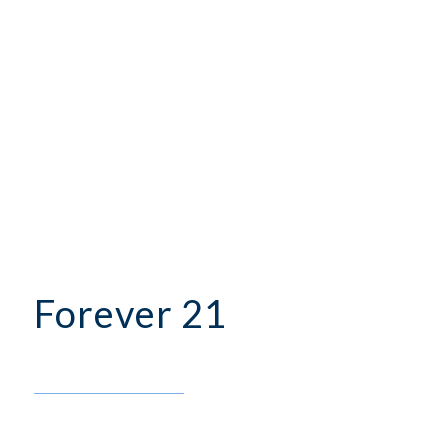
Forever 21