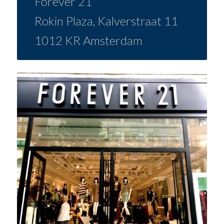
Forever 21
Rokin Plaza, Kalverstraat 11
1012 KR Amsterdam