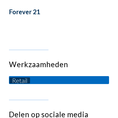
Forever 21
Werkzaamheden
Retail
Delen op sociale media