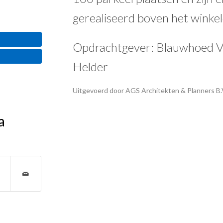
gerealiseerd boven het winke
Opdrachtgever: Blauwhoed 
Helder
Uitgevoerd door AGS Architekten & Planners B.
a