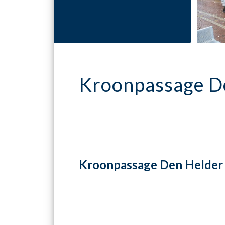
Kroonpassage D
Kroonpassage Den Helder