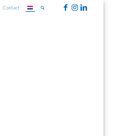
Contact