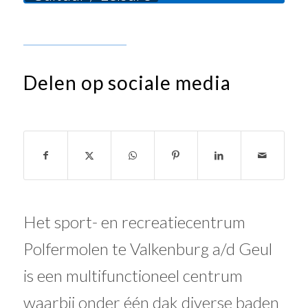
Delen op sociale media
Het sport- en recreatiecentrum
Polfermolen te Valkenburg a/d Geul
is een multifunctioneel centrum
waarbij onder één dak diverse baden