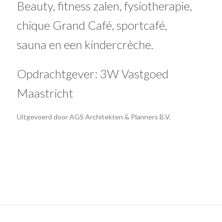
Beauty, fitness zalen, fysiotherapie,
chique Grand Café, sportcafé,
sauna en een kindercrèche.
Opdrachtgever: 3W Vastgoed
Maastricht
Uitgevoerd door AGS Architekten & Planners B.V.