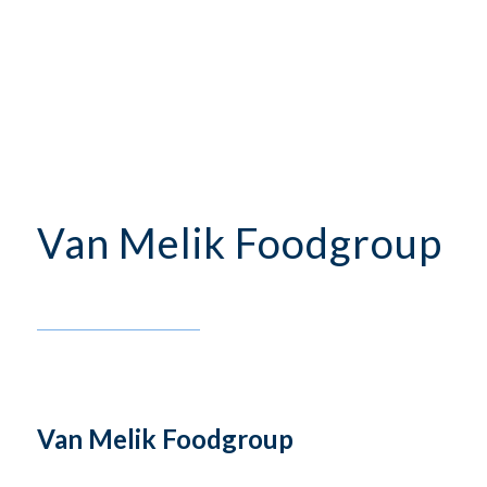
Van Melik Foodgroup
Van Melik Foodgroup