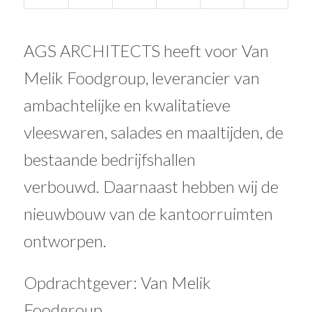
AGS ARCHITECTS heeft voor Van
Melik Foodgroup, leverancier van
ambachtelijke en kwalitatieve
vleeswaren, salades en maaltijden, de
bestaande bedrijfshallen
verbouwd.
Daarnaast hebben wij de
nieuwbouw van de kantoorruimten
ontworpen.
Opdrachtgever: Van Melik
Foodgroup