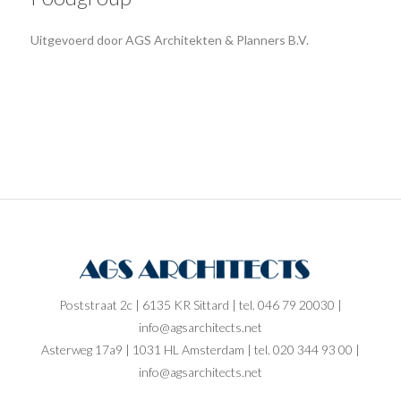
Uitgevoerd door AGS Architekten & Planners B.V.
Poststraat 2c | 6135 KR Sittard | tel. 046 79 20030 |
info@agsarchitects.net
Asterweg 17a9 | 1031 HL Amsterdam | tel. 020 344 93 00 |
info@agsarchitects.net