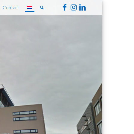
Contact