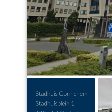
Stadhuis Gorinchem
Stadhuisplein 1