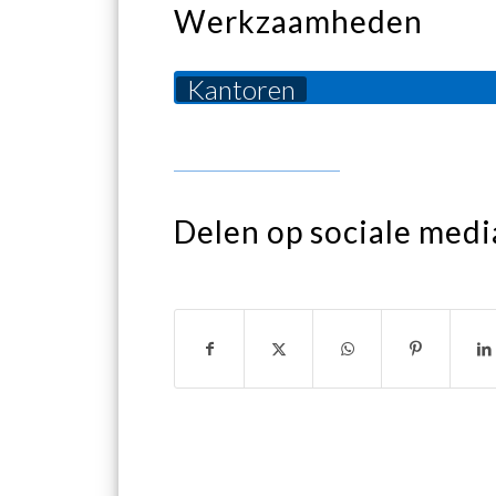
Werkzaamheden
Kantoren
Delen op sociale medi