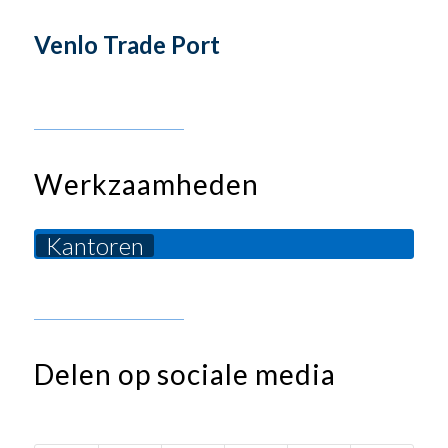
Venlo Trade Port
Werkzaamheden
Kantoren
Delen op sociale media