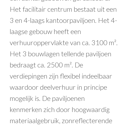
Het facilitair centrum bestaat uit een
3 en 4-laags kantoorpaviljoen. Het 4-
laagse gebouw heeft een
verhuuroppervlakte van ca. 3100 m².
Het 3 bouwlagen tellende paviljoen
bedraagt ca. 2500 m². De
verdiepingen zijn flexibel indeelbaar
waardoor deelverhuur in principe
mogelijk is. De paviljoenen
kenmerken zich door hoogwaardig
materiaalgebruik, zonreflecterende