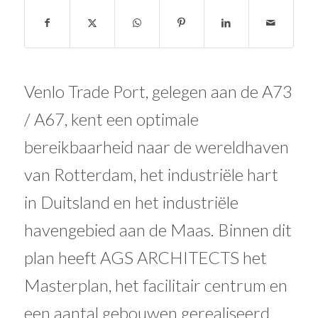
Venlo Trade Port, gelegen aan de A73
/ A67, kent een optimale
bereikbaarheid naar de wereldhaven
van Rotterdam, het industriële hart
in Duitsland en het industriële
havengebied aan de Maas. Binnen dit
plan heeft AGS ARCHITECTS het
Masterplan, het facilitair centrum en
een aantal gebouwen gerealiseerd.