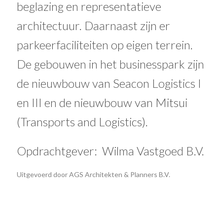
beglazing en representatieve
architectuur. Daarnaast zijn er
parkeerfaciliteiten op eigen terrein.
De gebouwen in het businesspark zijn
de nieuwbouw van Seacon Logistics I
en III en de nieuwbouw van Mitsui
(Transports and Logistics).
Opdrachtgever: Wilma Vastgoed B.V.
Uitgevoerd door AGS Architekten & Planners B.V.