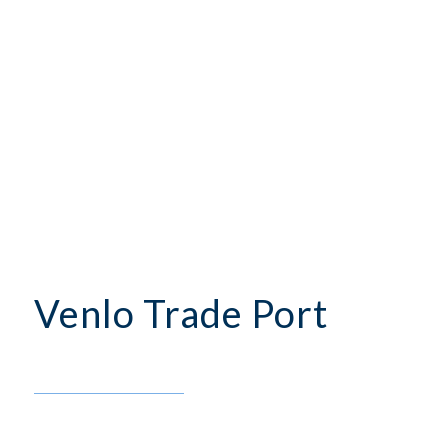
Venlo Trade Port