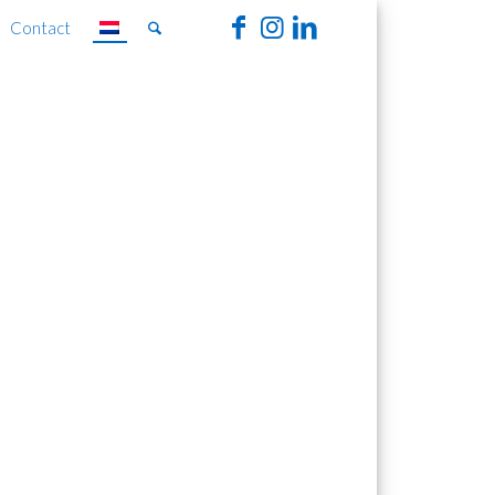
Contact