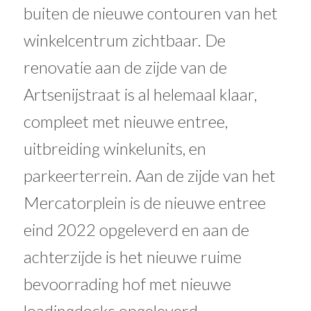
buiten de nieuwe contouren van het
winkelcentrum zichtbaar. De
renovatie aan de zijde van de
Artsenijstraat is al helemaal klaar,
compleet met nieuwe entree,
uitbreiding winkelunits, en
parkeerterrein. Aan de zijde van het
Mercatorplein is de nieuwe entree
eind 2022 opgeleverd en aan de
achterzijde is het nieuwe ruime
bevoorrading hof met nieuwe
loadingdocks opgeleverd.