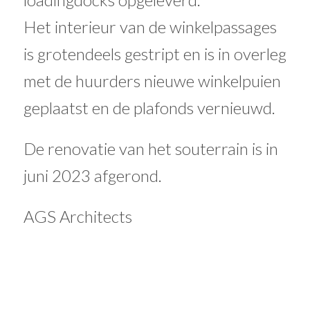
Het interieur van de winkelpassages
is grotendeels gestript en is in overleg
met de huurders nieuwe winkelpuien
geplaatst en de plafonds vernieuwd.
De renovatie van het souterrain is in
juni 2023 afgerond.
AGS Architects