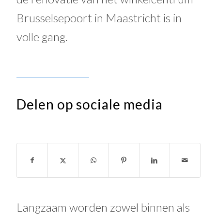
Brusselsepoort in Maastricht is in
volle gang.
Delen op sociale media
Langzaam worden zowel binnen als