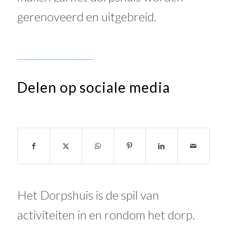
gerenoveerd en uitgebreid.
Delen op sociale media
Het Dorpshuis is de spil van
activiteiten in en rondom het dorp.