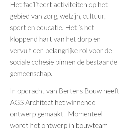
Het faciliteert activiteiten op het
gebied van zorg, welzijn, cultuur,
sport en educatie. Het is het
kloppend hart van het dorp en
vervult een belangrijke rol voor de
sociale cohesie binnen de bestaande
gemeenschap.
In opdracht van Bertens Bouw heeft
AGS Architect het winnende
ontwerp gemaakt. Momenteel
wordt het ontwerp in bouwteam