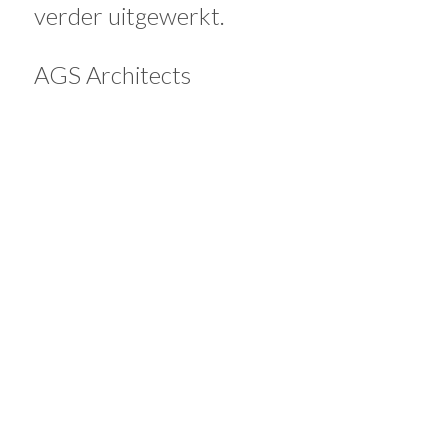
verder uitgewerkt.
AGS Architects